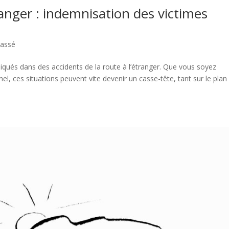
ranger : indemnisation des victimes
lassé
iqués dans des accidents de la route à l’étranger. Que vous soyez
l, ces situations peuvent vite devenir un casse-tête, tant sur le plan