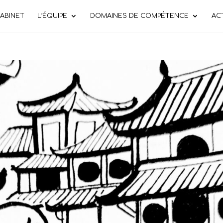
CABINET
L’ÉQUIPE
DOMAINES DE COMPÉTENCE
AC